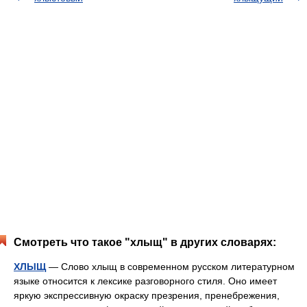
Смотреть что такое "хлыщ" в других словарях:
ХЛЫЩ
— Слово хлыщ в современном русском литературном
языке относится к лексике разговорного стиля. Оно имеет
яркую экспрессивную окраску презрения, пренебрежения,